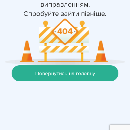
виправленням.
Спробуйте зайти пізніше.
Повернутись на головну