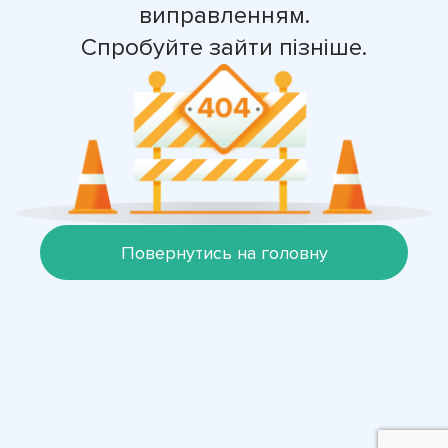
виправленням.
Спробуйте зайти пізніше.
Повернутись на головну