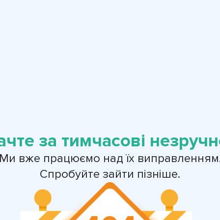
ачте за тимчасові незручно
Ми вже працюємо над їх виправленням
Спробуйте зайти пізніше.