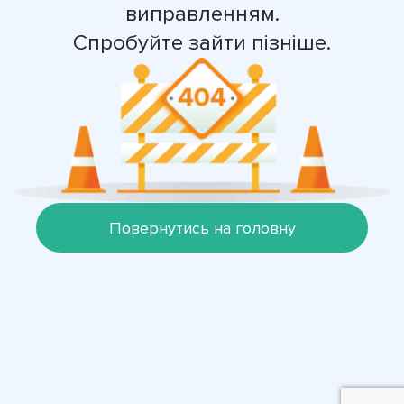
виправленням.
Спробуйте зайти пізніше.
Повернутись на головну