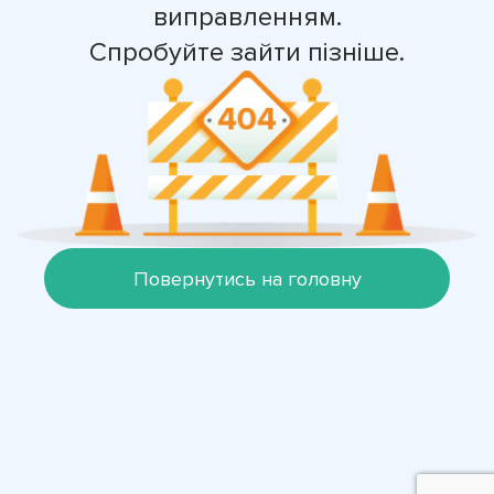
виправленням.
Спробуйте зайти пізніше.
Повернутись на головну