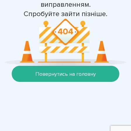
виправленням.
Спробуйте зайти пізніше.
Повернутись на головну