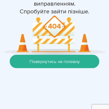
виправленням.
Спробуйте зайти пізніше.
Повернутись на головну