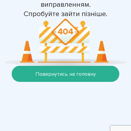
виправленням.
Спробуйте зайти пізніше.
Повернутись на головну