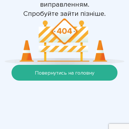
виправленням.
Спробуйте зайти пізніше.
Повернутись на головну