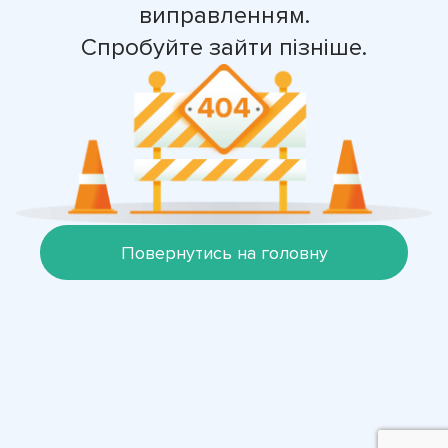
виправленням.
Спробуйте зайти пізніше.
Повернутись на головну