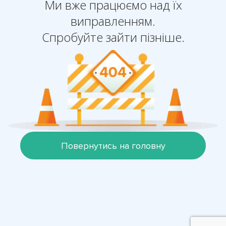
Ми вже працюємо над їх
виправленням.
Спробуйте зайти пізніше.
Повернутись на головну