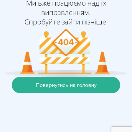
Ми вже працюємо над їх
виправленням.
Спробуйте зайти пізніше.
Повернутись на головну