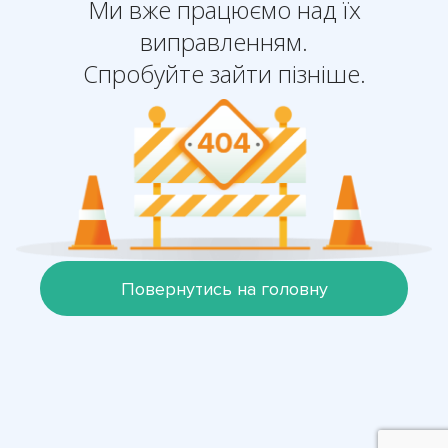
Ми вже працюємо над їх
виправленням.
Спробуйте зайти пізніше.
Повернутись на головну