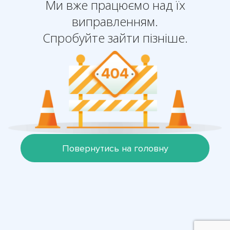
Ми вже працюємо над їх
виправленням.
Спробуйте зайти пізніше.
Повернутись на головну