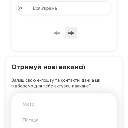
Отримуй нові вакансії
Залиш свою е-пошту та контактні дані, а ми
підберемо для
тебе актуальні вакансії