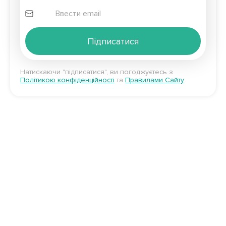
Підписатися
Натискаючи "підписатися", ви погоджуєтесь з
Політикою конфіденційності
та
Правилами Сайту