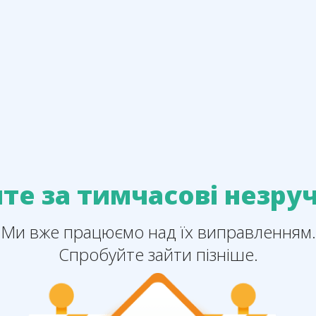
те за тимчасові незруч
Ми вже працюємо над їх виправленням.
Спробуйте зайти пізніше.