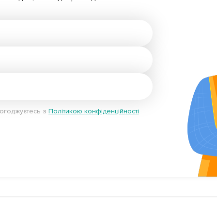
погоджуєтесь з
Політикою конфіденційності