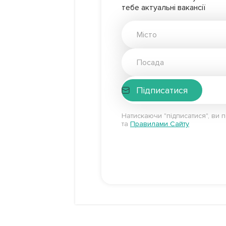
тебе актуальні вакансії
Підписатися
Натискаючи "підписатися", ви 
та
Правилами Сайту