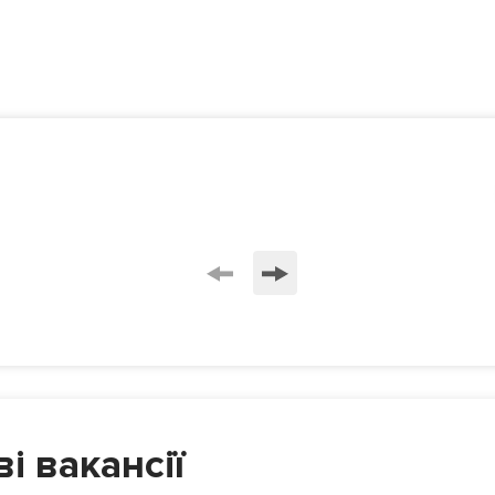
і вакансії