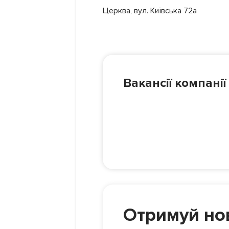
Церква, вул. Київська 72а
Вакансії компанії
Отримуй нов