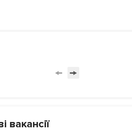
і вакансії