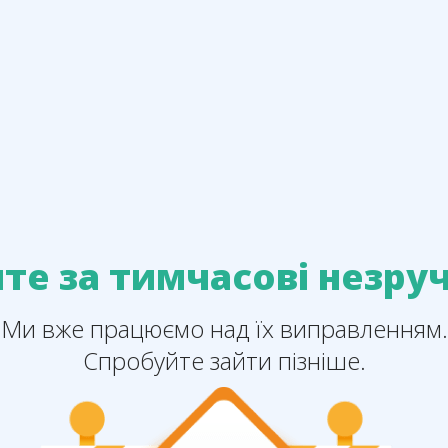
те за тимчасові незруч
Ми вже працюємо над їх виправленням.
Спробуйте зайти пізніше.