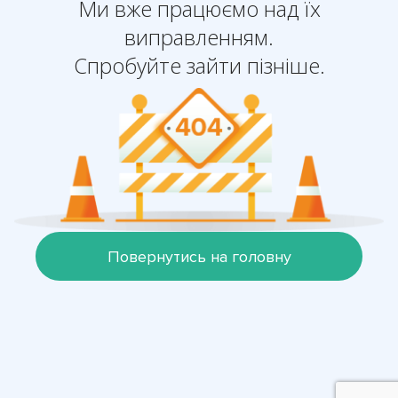
Ми вже працюємо над їх
виправленням.
Спробуйте зайти пізніше.
Повернутись на головну