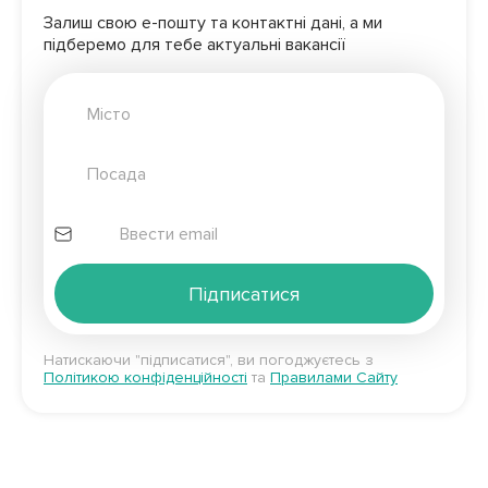
Залиш свою е-пошту та контактні дані, а ми
підберемо для
тебе актуальні вакансії
Підписатися
Натискаючи "підписатися", ви погоджуєтесь з
Політикою конфіденційності
та
Правилами Сайту