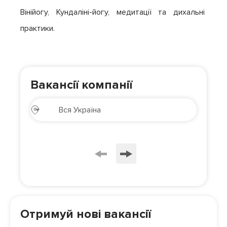
Вінійогу, Кундаліні-йогу, медитації та дихальні 
практики.
Вакансії компанії
Отримуй нові вакансії