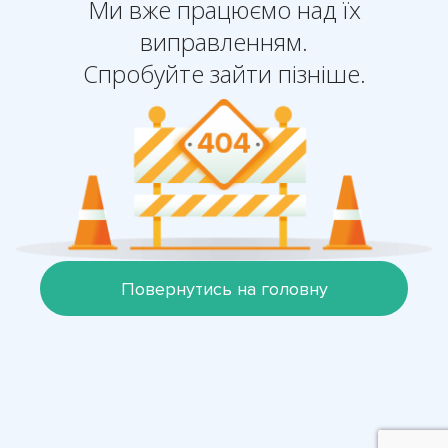
Ми вже працюємо над їх
виправленням.
Спробуйте зайти пізніше.
Повернутись на головну