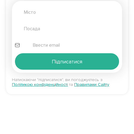
Підписатися
Натискаючи "підписатися", ви погоджуєтесь з
Політикою конфіденційності
та
Правилами Сайту