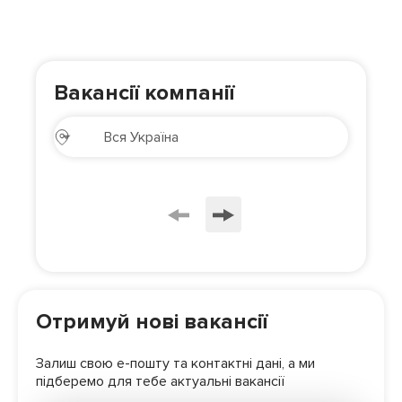
Вакансії компанії
Отримуй нові вакансії
Залиш свою е-пошту та контактні дані, а ми
підберемо для
тебе актуальні вакансії