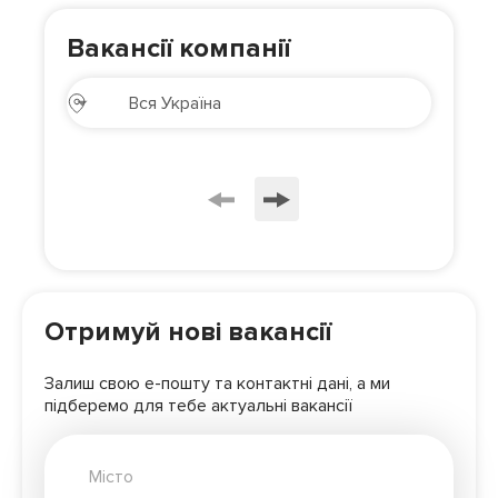
Вакансії компанії
Отримуй нові вакансії
Залиш свою е-пошту та контактні дані, а ми
підберемо для
тебе актуальні вакансії