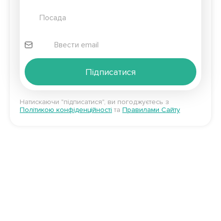
Підписатися
Натискаючи "підписатися", ви погоджуєтесь з
Політикою конфіденційності
та
Правилами Сайту