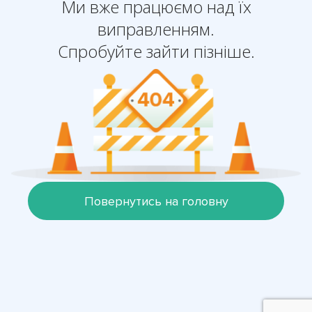
Ми вже працюємо над їх
виправленням.
Спробуйте зайти пізніше.
Повернутись на головну