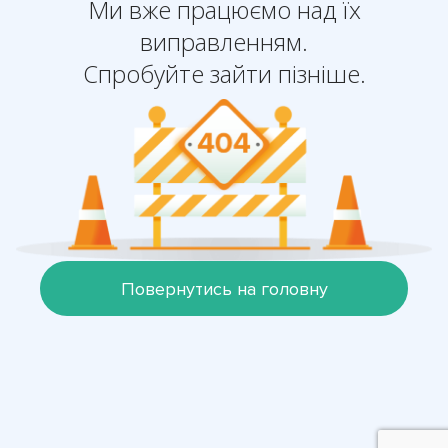
Ми вже працюємо над їх
виправленням.
Спробуйте зайти пізніше.
Повернутись на головну