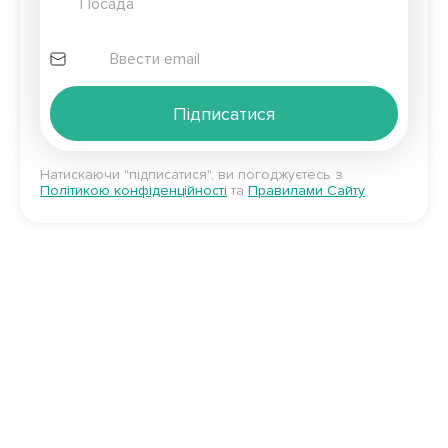
Підписатися
Натискаючи "підписатися", ви погоджуєтесь з
Політикою конфіденційності
та
Правилами Сайту