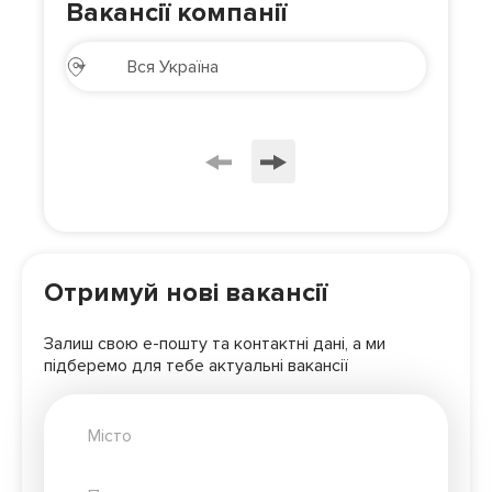
Вакансії компанії
Отримуй нові вакансії
Залиш свою е-пошту та контактні дані, а ми
підберемо для
тебе актуальні вакансії