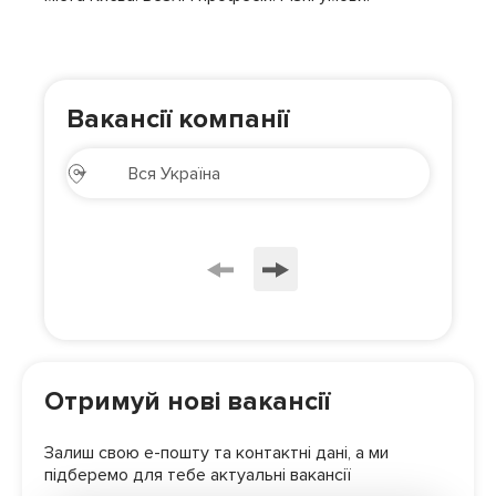
Вакансії компанії
Отримуй нові вакансії
Залиш свою е-пошту та контактні дані, а ми
підберемо для
тебе актуальні вакансії