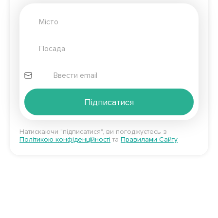
Підписатися
Натискаючи "підписатися", ви погоджуєтесь з
Політикою конфіденційності
та
Правилами Сайту