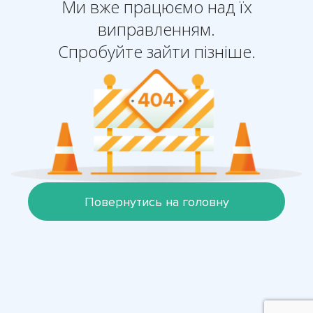
Ми вже працюємо над їх
виправленням.
Спробуйте зайти пізніше.
Повернутись на головну