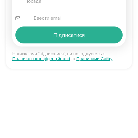
Підписатися
Натискаючи "підписатися", ви погоджуєтесь з
Політикою конфіденційності
та
Правилами Сайту