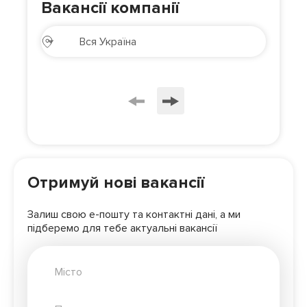
Вакансії компанії
Отримуй нові вакансії
Залиш свою е-пошту та контактні дані, а ми
підберемо для
тебе актуальні вакансії