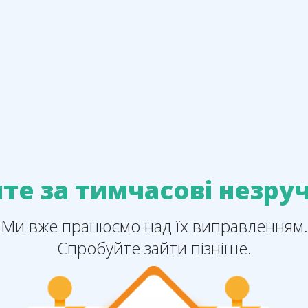
те за тимчасові незруч
Ми вже працюємо над їх виправленням.
Спробуйте зайти пізніше.