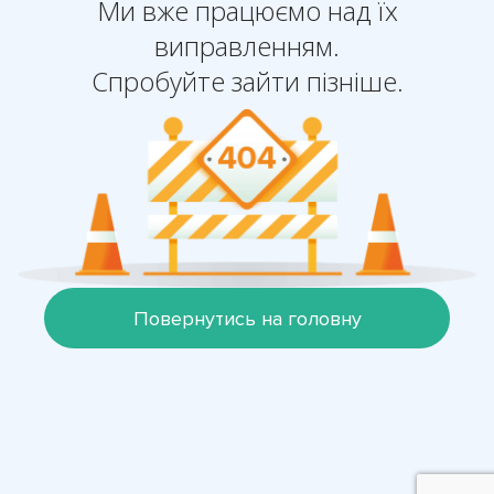
Ми вже працюємо над їх
виправленням.
Спробуйте зайти пізніше.
Повернутись на головну