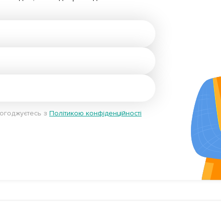
погоджуєтесь з
Політикою конфіденційності