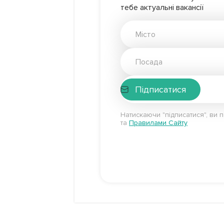
тебе актуальні вакансії
Підписатися
Натискаючи "підписатися", ви 
та
Правилами Сайту