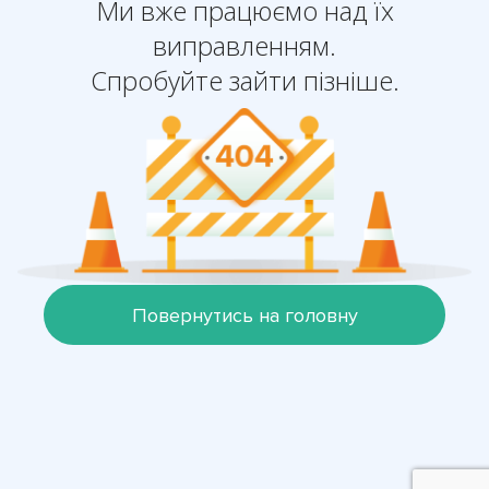
Ми вже працюємо над їх
виправленням.
Спробуйте зайти пізніше.
Повернутись на головну