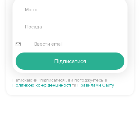
Підписатися
Натискаючи "підписатися", ви погоджуєтесь з
Політикою конфіденційності
та
Правилами Сайту