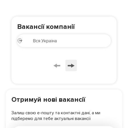
Вакансії компанії
Отримуй нові вакансії
Залиш свою е-пошту та контактні дані, а ми
підберемо для
тебе актуальні вакансії