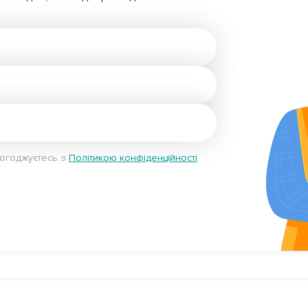
погоджуєтесь з
Політикою конфіденційності