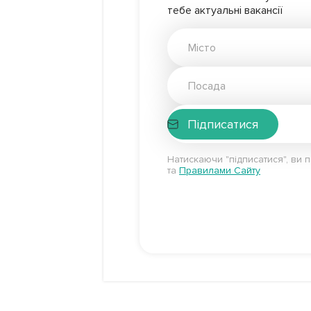
тебе актуальні вакансії
Підписатися
Натискаючи "підписатися", ви 
та
Правилами Сайту