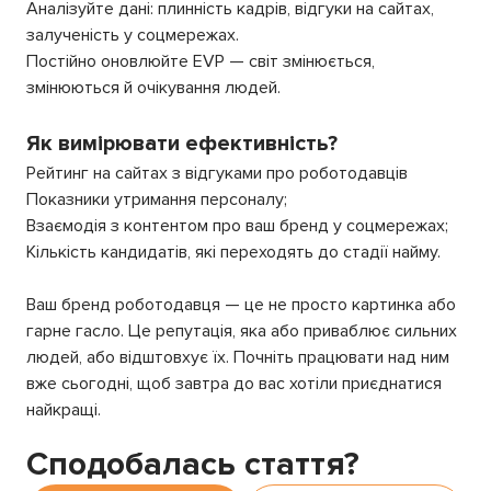
Аналізуйте дані: плинність кадрів, відгуки на сайтах,
залученість у соцмережах.
Постійно оновлюйте EVP — світ змінюється,
змінюються й очікування людей.
Як вимірювати ефективність?
Рейтинг на сайтах з відгуками про роботодавців
Показники утримання персоналу;
Взаємодія з контентом про ваш бренд у соцмережах;
Кількість кандидатів, які переходять до стадії найму.
Ваш бренд роботодавця — це не просто картинка або
гарне гасло. Це репутація, яка або приваблює сильних
людей, або відштовхує їх. Почніть працювати над ним
вже сьогодні, щоб завтра до вас хотіли приєднатися
найкращі.
Сподобалась стаття?