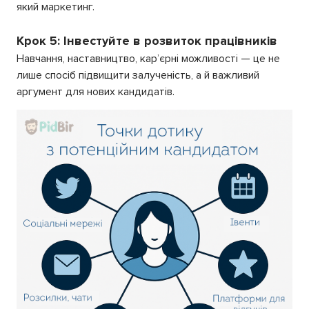
який маркетинг.
Крок 5: Інвестуйте в розвиток працівників
Навчання, наставництво, кар’єрні можливості — це не
лише спосіб підвищити залученість, а й важливий
аргумент для нових кандидатів.