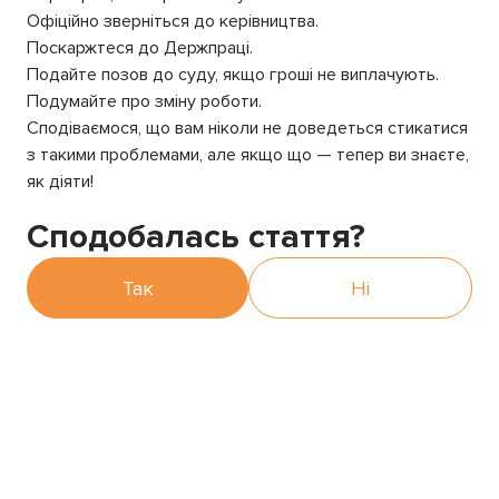
Офіційно зверніться до керівництва.
Поскаржтеся до Держпраці.
Подайте позов до суду, якщо гроші не виплачують.
Подумайте про зміну роботи.
Сподіваємося, що вам ніколи не доведеться стикатися
з такими проблемами, але якщо що — тепер ви знаєте,
як діяти!
Сподобалась стаття?
Так
Ні