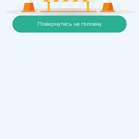
Повернутись на головну