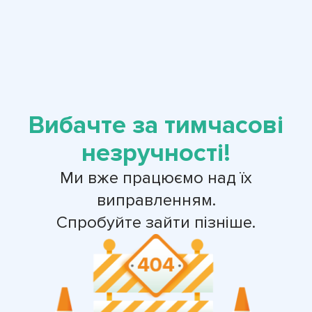
Вибачте за тимчасові
незручності!
Ми вже працюємо над їх
виправленням.
Спробуйте зайти пізніше.